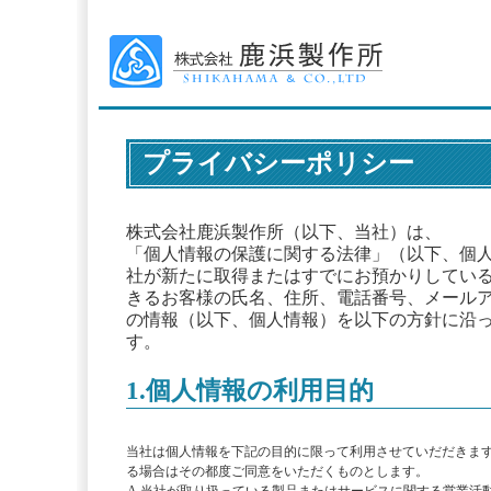
プライバシーポリシー
株式会社鹿浜製作所（以下、当社）は、
「個人情報の保護に関する法律」（以下、個
社が新たに取得またはすでにお預かりしてい
きるお客様の氏名、住所、電話番号、メール
の情報（以下、個人情報）を以下の方針に沿
す。
1.個人情報の利用目的
当社は個人情報を下記の目的に限って利用させていだだきま
る場合はその都度ご同意をいただくものとします。