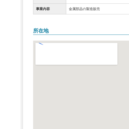
事業内容
金属部品の製造販売
所在地