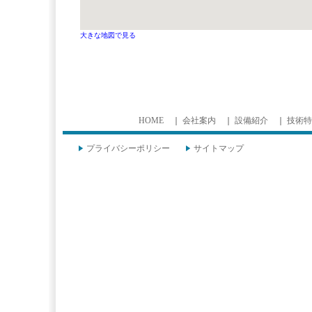
大きな地図で見る
HOME
｜
会社案内
｜
設備紹介
｜
技術特
プライバシーポリシー
サイトマップ