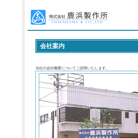
会社案内
当社の会社概要についてご説明いたします。